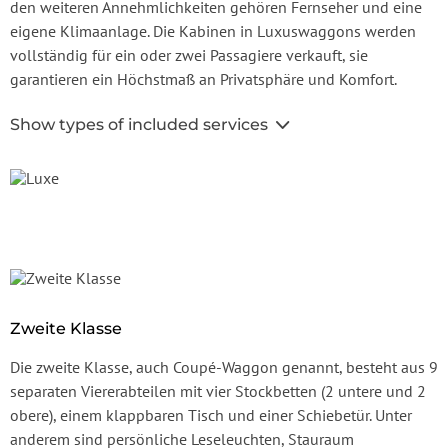
den weiteren Annehmlichkeiten gehören Fernseher und eine
eigene Klimaanlage. Die Kabinen in Luxuswaggons werden
vollständig für ein oder zwei Passagiere verkauft, sie
garantieren ein Höchstmaß an Privatsphäre und Komfort.
Show types of included services
Zweite Klasse
Die zweite Klasse, auch Coupé-Waggon genannt, besteht aus 9
separaten Viererabteilen mit vier Stockbetten (2 untere und 2
obere), einem klappbaren Tisch und einer Schiebetür. Unter
anderem sind persönliche Leseleuchten, Stauraum