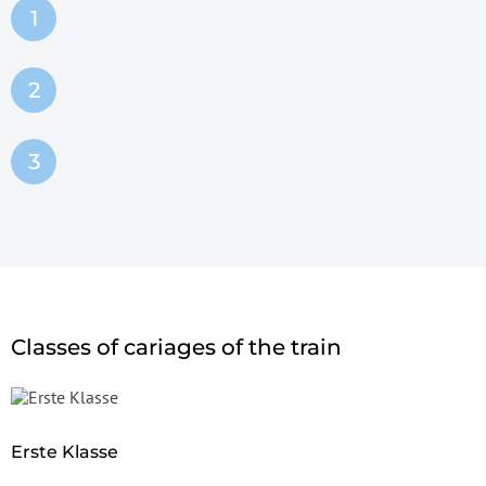
Classes of cariages of the train
Erste Klasse