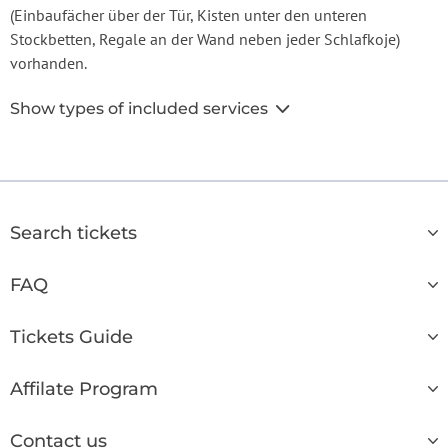
(Einbaufächer über der Tür, Kisten unter den unteren
Stockbetten, Regale an der Wand neben jeder Schlafkoje)
vorhanden.
Show types of included services
Search tickets
FAQ
Tickets Guide
Affilate Program
Contact us