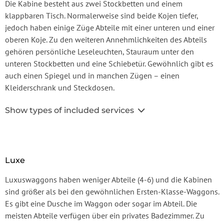
Die Kabine besteht aus zwei Stockbetten und einem
klappbaren Tisch. Normalerweise sind beide Kojen tiefer,
jedoch haben einige Züge Abteile mit einer unteren und einer
oberen Koje. Zu den weiteren Annehmlichkeiten des Abteils
gehören persönliche Leseleuchten, Stauraum unter den
unteren Stockbetten und eine Schiebetür. Gewöhnlich gibt es
auch einen Spiegel und in manchen Zügen – einen
Kleiderschrank und Steckdosen.
Show types of included services
Luxe
Luxuswaggons haben weniger Abteile (4-6) und die Kabinen
sind größer als bei den gewöhnlichen Ersten-Klasse-Waggons.
Es gibt eine Dusche im Waggon oder sogar im Abteil. Die
meisten Abteile verfügen über ein privates Badezimmer. Zu