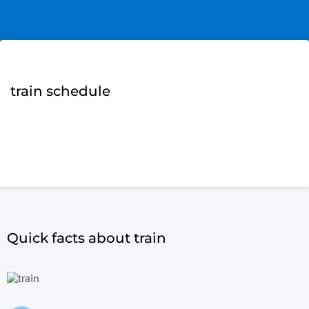
train schedule
Quick facts about train