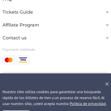
Tickets Guide
Affilate Program
Contact us
Payment methods
© 2003 - 2026
Nuestro sitio utiliza cookies para garantizar una búsqueda
rápida de los billetes de tren y un proceso de reserva fácil. Al
QUICK REQUEST
usar nuestro sitio, usted acepta nuestra
Política de privacidad
.