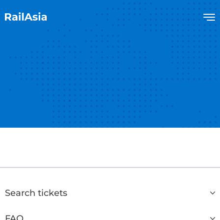
Search tickets
FAQ