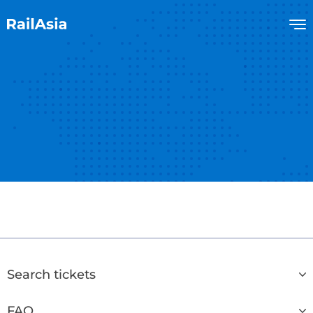
Search tickets
FAQ