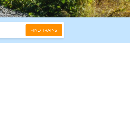
FIND TRAINS