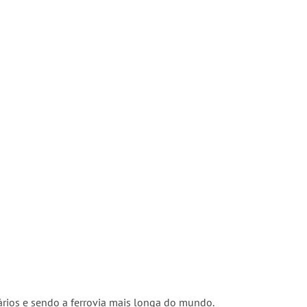
ários e sendo a ferrovia mais longa do mundo.