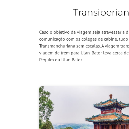
Transiberian
Caso o objetivo da viagem seja atravessar a 
comunicação com os colegas de cabine, tudo 
Transmanchuriana sem escalas. A viagem trans
viagem de trem para Ulan-Bator leva cerca de 
Pequim ou Ulan Bator.