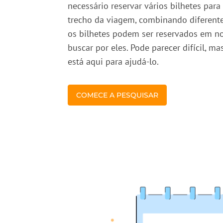
necessário reservar vários bilhetes para
trecho da viagem, combinando diferente
os bilhetes podem ser reservados em nos
buscar por eles. Pode parecer difícil, m
está aqui para ajudá-lo.
COMECE A PESQUISAR