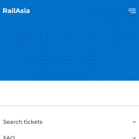
Search tickets
FAQ